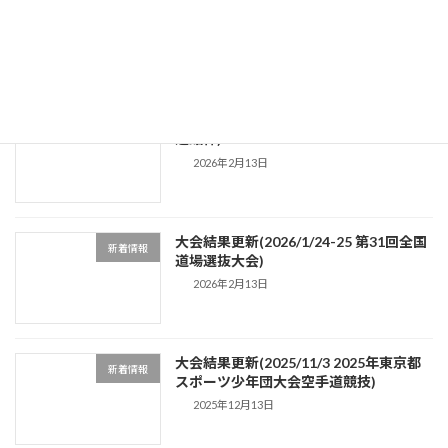
新着情報
あきる野空手道オープン大会)
2026年3月20日
大会結果更新(2026/2/11 第23回東京武
新着情報
道館杯)
2026年2月13日
大会結果更新(2026/1/24-25 第31回全国
新着情報
道場選抜大会)
2026年2月13日
大会結果更新(2025/11/3 2025年東京都
新着情報
スポーツ少年団大会空手道競技)
2025年12月13日