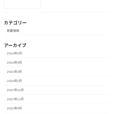
カテゴリー
新着情報
アーカイブ
2026年5月
2026年4月
2026年3月
2026年2月
2025年12月
2025年11月
2025年9月