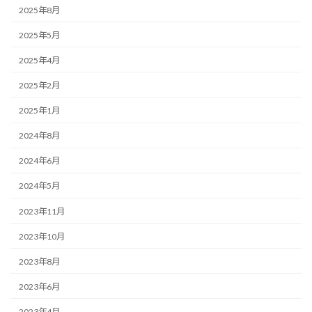
2025年8月
2025年5月
2025年4月
2025年2月
2025年1月
2024年8月
2024年6月
2024年5月
2023年11月
2023年10月
2023年8月
2023年6月
2023年4月