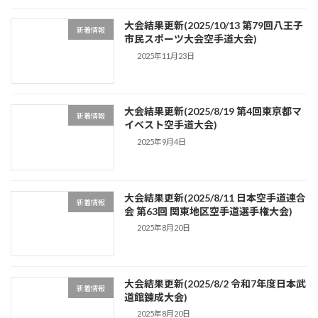
大会結果更新(2025/10/13 第79回八王子
新着情報
市民スポーツ大会空手道大会)
2025年11月23日
大会結果更新(2025/8/19 第4回東京都マ
新着情報
イベスト空手道大会)
2025年9月4日
大会結果更新(2025/8/11 日本空手道連合
新着情報
会 第63回 関東地区空手道選手権大会)
2025年8月20日
大会結果更新(2025/8/2 令和7年度日本武
新着情報
道館錬成大会)
2025年8月20日