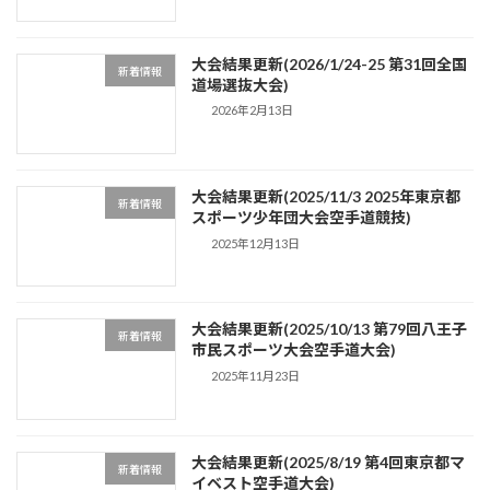
大会結果更新(2026/1/24-25 第31回全国
新着情報
道場選抜大会)
2026年2月13日
大会結果更新(2025/11/3 2025年東京都
新着情報
スポーツ少年団大会空手道競技)
2025年12月13日
大会結果更新(2025/10/13 第79回八王子
新着情報
市民スポーツ大会空手道大会)
2025年11月23日
大会結果更新(2025/8/19 第4回東京都マ
新着情報
イベスト空手道大会)