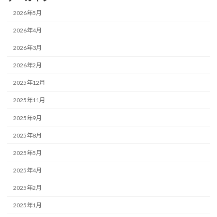
2026年5月
2026年4月
2026年3月
2026年2月
2025年12月
2025年11月
2025年9月
2025年8月
2025年5月
2025年4月
2025年2月
2025年1月