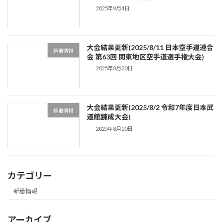
2025年9月4日
大会結果更新(2025/8/11 日本空手道連合
新着情報
会 第63回 関東地区空手道選手権大会)
2025年8月20日
大会結果更新(2025/8/2 令和7年度日本武
新着情報
道館錬成大会)
2025年8月20日
カテゴリー
新着情報
アーカイブ