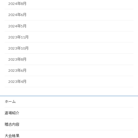
2024年8月
2024年6月
2024年5月
2023年11月
2023年10月
2023年8月
2023年6月
2023年4月
ホーム
道場紹介
稽古内容
大会結果