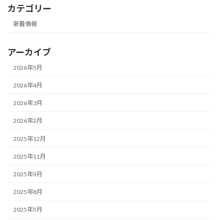
カテゴリー
新着情報
アーカイブ
2026年5月
2026年4月
2026年3月
2026年2月
2025年12月
2025年11月
2025年9月
2025年8月
2025年5月