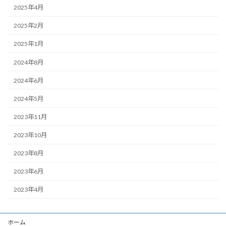
2025年4月
2025年2月
2025年1月
2024年8月
2024年6月
2024年5月
2023年11月
2023年10月
2023年8月
2023年6月
2023年4月
ホーム