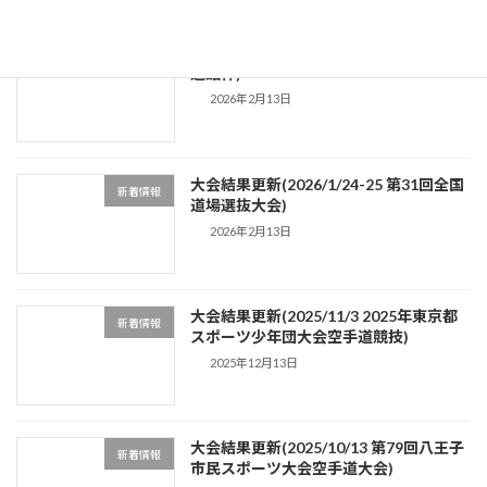
大会結果更新(2026/2/11 第23回東京武
新着情報
道館杯)
2026年2月13日
大会結果更新(2026/1/24-25 第31回全国
新着情報
道場選抜大会)
2026年2月13日
大会結果更新(2025/11/3 2025年東京都
新着情報
スポーツ少年団大会空手道競技)
2025年12月13日
大会結果更新(2025/10/13 第79回八王子
新着情報
市民スポーツ大会空手道大会)