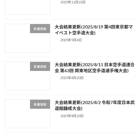
2025年11月23日
大会結果更新(2025/8/19 第4回東京都マ
新着情報
イベスト空手道大会)
2025年9月4日
大会結果更新(2025/8/11 日本空手道連合
新着情報
会 第63回 関東地区空手道選手権大会)
2025年8月20日
大会結果更新(2025/8/2 令和7年度日本武
新着情報
道館錬成大会)
2025年8月20日